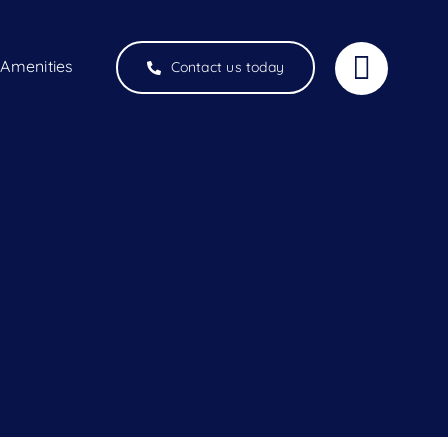
Amenities
Contact us today