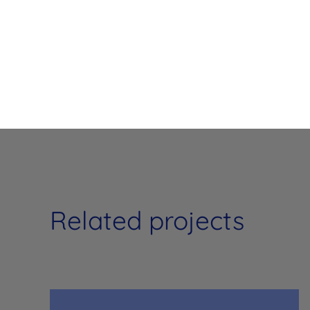
Related projects